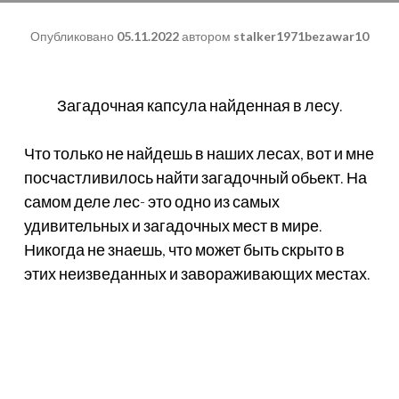
Опубликовано
05.11.2022
автором
stalker1971bezawar10
Загадочная капсула найденная в лесу.
Что только не найдешь в наших лесах, вот и мне
посчастливилось найти загадочный обьект. На
самом деле лес- это одно из самых
удивительных и загадочных мест в мире.
Никогда не знаешь, что может быть скрыто в
этих неизведанных и завораживающих местах.