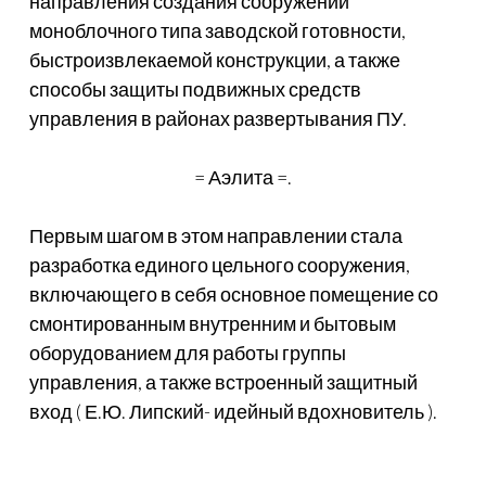
направления создания сооружений
моноблочного типа заводской готовности,
быстроизвлекаемой конструкции, а также
способы защиты подвижных средств
управления в районах развертывания ПУ.
= Аэлита =.
Первым шагом в этом направлении стала
разработка единого цельного сооружения,
включающего в себя основное помещение со
смонтированным внутренним и бытовым
оборудованием для работы группы
управления, а также встроенный защитный
вход ( Е.Ю. Липский- идейный вдохновитель ).