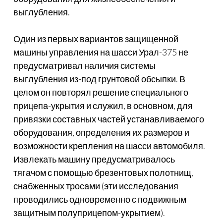
выглубления.
Один из первых вариантов защищенной
машины управления на шасси Урал-375 не
предусматривал наличия системы
выглубления из-под грунтовой обсыпки. В
целом он повторял решение специального
прицепа-укрытия и служил, в основном, для
привязки составных частей устанавливаемого
оборудования, определения их размеров и
возможности крепления на шасси автомобиля.
Извлекать машину предусматривалось
тягачом с помощью брезентовых полотнищ,
снабженных тросами (эти исследования
проводились одновременно с подвижным
защитным полуприцепом-укрытием).