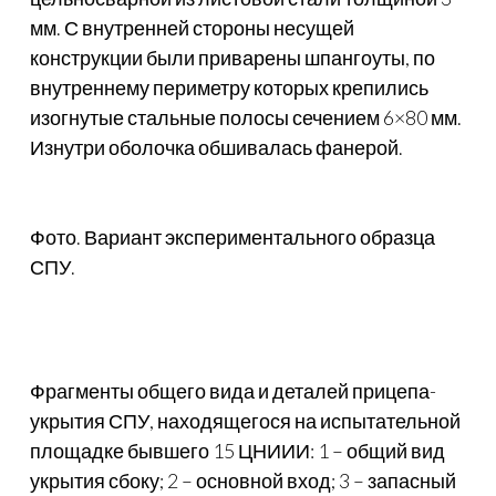
мм. С внутренней стороны несущей
конструкции были приварены шпангоуты, по
внутреннему периметру которых крепились
изогнутые стальные полосы сечением 6×80 мм.
Изнутри оболочка обшивалась фанерой.
Фото. Вариант экспериментального образца
СПУ.
Фрагменты общего вида и деталей прицепа-
укрытия СПУ, находящегося на испытательной
площадке бывшего 15 ЦНИИИ: 1 – общий вид
укрытия сбоку; 2 – основной вход; 3 – запасный