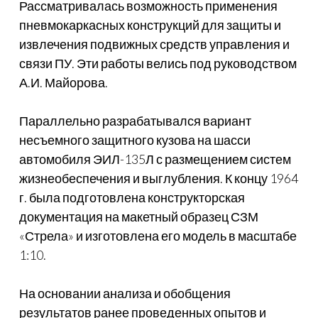
Рассматривалась возможность применения
пневмокаркасных конструкций для защиты и
извлечения подвижных средств управления и
связи ПУ. Эти работы велись под руководством
А.И. Майорова.
Параллельно разрабатывался вариант
несъемного защитного кузова на шасси
автомобиля ЭИЛ-135Л с размещением систем
жизнеобеспечения и выглубления. К концу 1964
г. была подготовлена конструкторская
документация на макетный образец СЗМ
«Стрела» и изготовлена его модель в масштабе
1:10.
На основании анализа и обобщения
результатов ранее проведенных опытов и