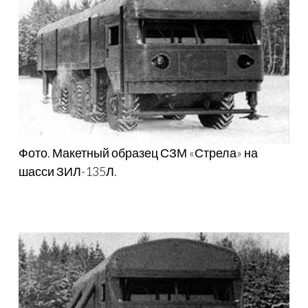
Фото. Макетный образец СЗМ «Стрела» на
шасси ЗИЛ-135Л.