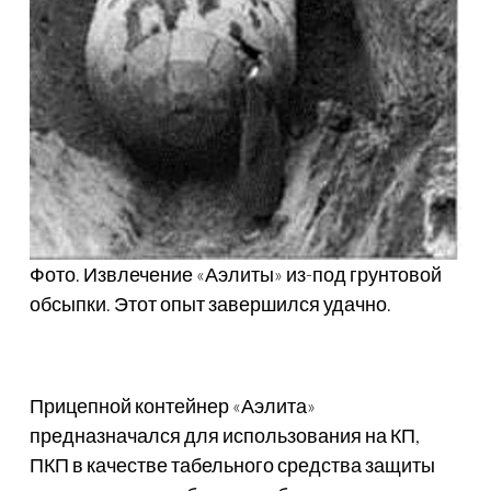
Фото. Извлечение «Аэлиты» из-под грунтовой
обсыпки. Этот опыт завершился удачно.
Прицепной контейнер «Аэлита»
предназначался для использования на КП,
ПКП в качестве табельного средства защиты