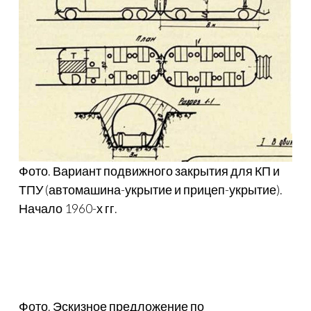
Фото. Вариант подвижного закрытия для КП и
ТПУ (автомашина-укрытие и прицеп-укрытие).
Начало 1960-х гг.
Фото. Эскизное предложение по