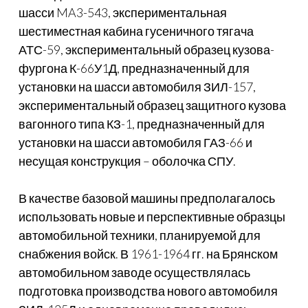
шасси MA3-543, экспериментальная
шестиместная кабина гусеничного тягача
АТС-59, экспериментальный образец кузова-
фургона К-66У1Д, предназначенный для
установки на шасси автомобиля ЗИЛ-157,
экспериментальный образец защитного кузова
вагонного типа КЗ-1, предназначенный для
установки на шасси автомобиля ГАЗ-66 и
несущая конструкция – оболочка СПУ.
В качестве базовой машины предполагалось
использовать новые и перспективные образцы
автомобильной техники, планируемой для
снабжения войск. В 1961-1964 гг. на Брянском
автомобильном заводе осуществлялась
подготовка производства нового автомобиля