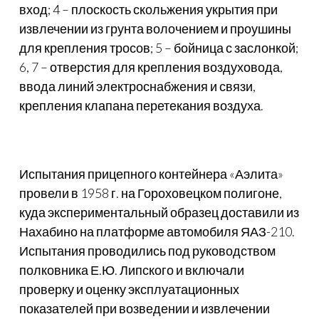
вход; 4 – плоскость скольжения укрытия при
извлечении из грунта волочением и проушины
для крепления тросов; 5 – бойница с заслонкой;
6, 7 – отверстия для крепления воздуховода,
ввода линий электроснабжения и связи,
крепления клапана перетекания воздуха.
Испытания прицепного контейнера «Аэлита»
провели в 1958 г. на Гороховецком полигоне,
куда экспериментальный образец доставили из
Нахабино на платформе автомобиля ЯАЗ-210.
Испытания проводились под руководством
полковника Е.Ю. Липского и включали
проверку и оценку эксплуатационных
показателей при возведении и извлечении