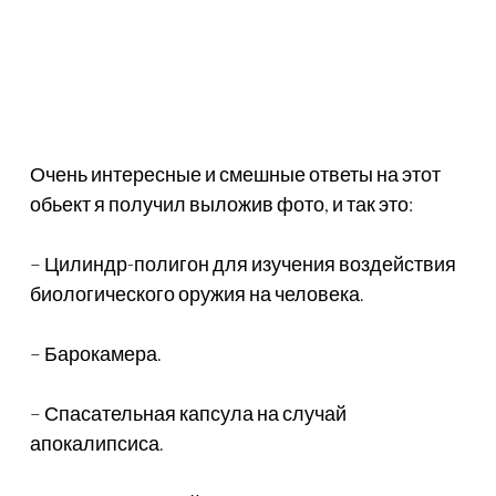
Очень интересные и смешные ответы на этот
обьект я получил выложив фото, и так это:
– Цилиндр-полигон для изучения воздействия
биологического оружия на человека.
– Барокамера.
– Спасательная капсула на случай
апокалипсиса.