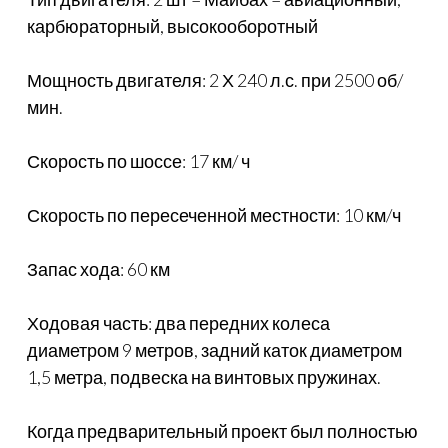
карбюраторный, высокооборотный
Мощность двигателя: 2 Х 240 л.с. при 2500 об/
мин.
Скорость по шоссе: 17 км/ ч
Скорость по пересеченной местности: 10 км/ч
Запас хода: 60 км
Ходовая часть: два передних колеса
диаметром 9 метров, задний каток диаметром
1,5 метра, подвеска на винтовых пружинах.
Когда предварительный проект был полностью