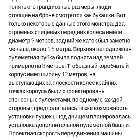
понять его грандиозные размеры, люди
стоящие на броне смотрятся как букашки. Вот
только некоторые данные этого монстра: два
огромных спицевых передних колеса имели
диаметр 9 метров, задний же каток был заметно
меньше, около 1,5 метра. Верхняя неподвижная
пулеметная рубка была поднята над землей
примерно на 8 метров. Т-образный коробчатый
корпус имел ширину 12 метров, на
выступающих за плоскости колес крайних
точках корпуса были спроектированы
спонсоны с пулеметами, по одному с каждой
стороны ( предполагалась также возможность
установки пушек ). Под днищем планировалась
установка дополнительной пулеметной башни.
Проектная скорость передвижения машины