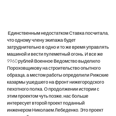
Единственным недостатком Ставка посчитала,
что одному члену экипажа будет
затруднительно в одно и то же время управлять
машиной и вести пулеметный огонь. И все же
9960 рублей Военное Ведомство выделило
Пороховщикову на строительство опытного
образца, а местом работы определили Рижские
казармы ушедшего на фронт нижегородского
пехотного полка. О продолжении истории с
этим проектом чуть позже, нас больше
интересует второй проект поданный
инженером Николаем Лебеденко. Это проект