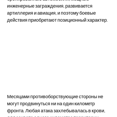
инженерные заграждения, развивается
артиллерия и авиация, и поэтому боевые
действия приобретают позиционный характер.
Месяцами противоборствующие стороны не
могут продвинуться ни на один километр
фронта. Любая атака захлебывалась в крови,