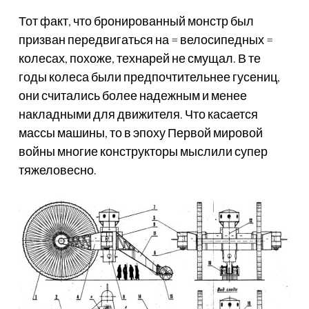
Тот факт, что бронированный монстр был
призван передвигаться на = велосипедных =
колесах, похоже, технарей не смущал. В те
годы колеса были предпочтительнее гусениц,
они считались более надежным и менее
накладными для движителя. Что касается
массы машины, то в эпоху Первой мировой
войны многие конструкторы мыслили супер
тяжеловесно.