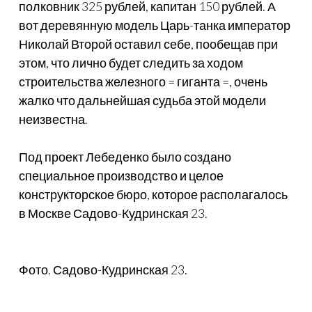
полковник 325 рублей, капитан 150 рублей. А
вот деревянную модель Царь-танка император
Николай Второй оставил себе, пообещав при
этом, что лично будет следить за ходом
строительства железного = гиганта =, очень
жалко что дальнейшая судьба этой модели
неизвестна.
Под проект Лебеденко было создано
специальное производство и целое
конструкторское бюро, которое располагалось
в Москве Садово-Кудринская 23.
Фото. Садово-Кудринская 23.