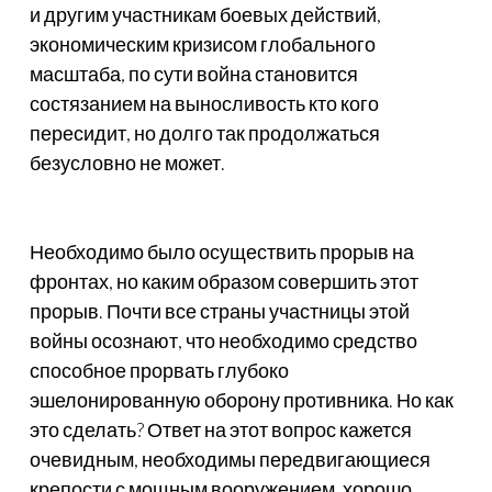
и другим участникам боевых действий,
экономическим кризисом глобального
масштаба, по сути война становится
состязанием на выносливость кто кого
пересидит, но долго так продолжаться
безусловно не может.
Необходимо было осуществить прорыв на
фронтах, но каким образом совершить этот
прорыв. Почти все страны участницы этой
войны осознают, что необходимо средство
способное прорвать глубоко
эшелонированную оборону противника. Но как
это сделать? Ответ на этот вопрос кажется
очевидным, необходимы передвигающиеся
крепости с мощным вооружением, хорошо