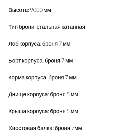
Высота: 9000 мм
Тип брони: стальная катанная
Лоб корпуса: броня 7 мм
Борт корпуса: броня 7 мм
Корма корпуса: броня 7 мм
Днище корпуса: броня 5 мм
Крыша корпуса: броня 5 мм
Хвостовая балка: броня 7мм