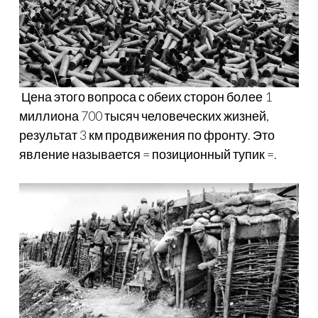
Цена этого вопроса с обеих сторон более 1
миллиона 700 тысяч человеческих жизней,
результат 3 км продвижения по фронту. Это
явление называется = позиционный тупик =.