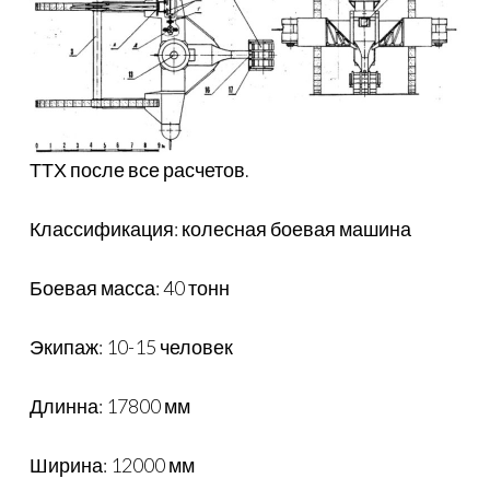
ТТХ после все расчетов.
Классификация: колесная боевая машина
Боевая масса: 40 тонн
Экипаж: 10-15 человек
Длинна: 17800 мм
Ширина: 12000 мм