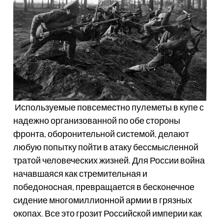
Используемые повсеместно пулеметы в купе с
надежно организованной по обе стороны
фронта, оборонительной системой, делают
любую попытку пойти в атаку бессмысленной
тратой человеческих жизней. Для России война
начавшаяся как стремительная и
победоносная, превращается в бесконечное
сидение многомиллионной армии в грязных
окопах. Все это грозит Российской империи как