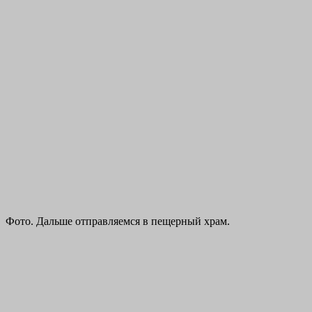
Фото. Дальше отправляемся в пещерный храм.