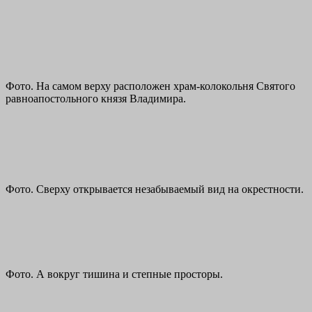
Фото. На самом верху расположен храм-колокольня Святого
равноапостольного князя Владимира.
Фото. Сверху открывается незабываемый вид на окрестности.
Фото. А вокруг тишина и степные просторы.