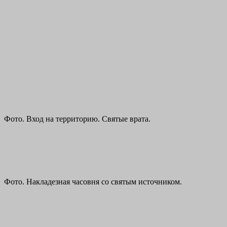
Фото. Вход на территорию. Святые врата.
Фото. Накладезная часовня со святым источником.