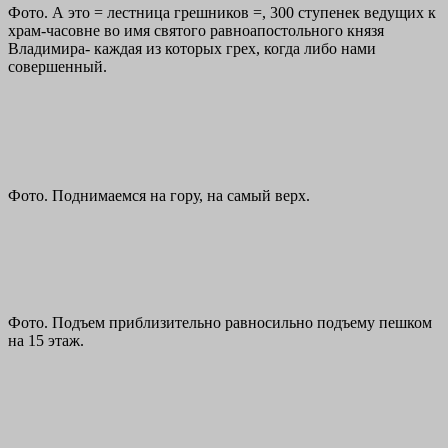
Фото. А это = лестница грешников =, 300 ступенек ведущих к
храм-часовне во имя святого равноапостольного князя
Владимира- каждая из которых грех, когда либо нами
совершенный.
Фото. Поднимаемся на гору, на самый верх.
Фото. Подъем приблизительно равносильно подъему пешком
на 15 этаж.