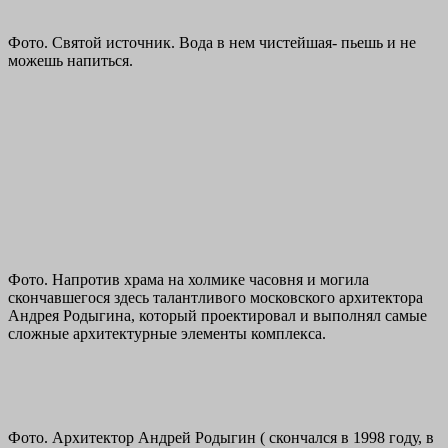
Фото. Святой источник. Вода в нем чистейшая- пьешь и не
можешь напиться.
Фото. Напротив храма на холмике часовня и могила
скончавшегося здесь талантливого московского архитектора
Андрея Родыгина, который проектировал и выполнял самые
сложные архитектурные элементы комплекса.
Фото. Архитектор Андрей Родыгин ( скончался в 1998 году, в