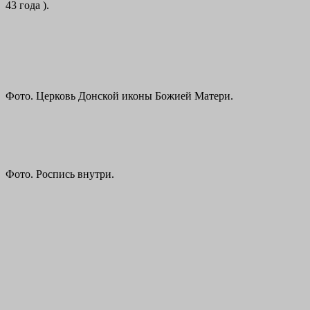
43 года ).
Фото. Церковь Донской иконы Божией Матери.
Фото. Роспись внутри.