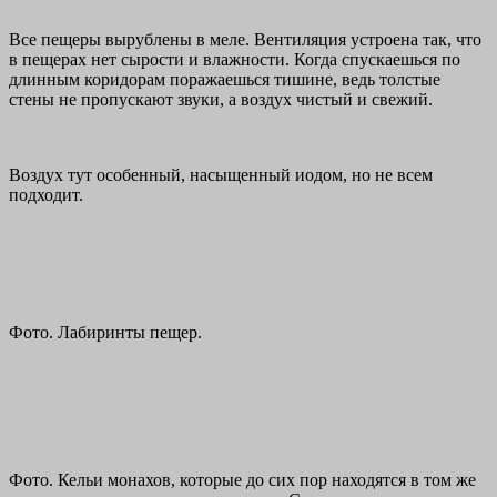
Все пещеры вырублены в меле. Вентиляция устроена так, что
в пещерах нет сырости и влажности. Когда спускаешься по
длинным коридорам поражаешься тишине, ведь толстые
стены не пропускают звуки, а воздух чистый и свежий.
Воздух тут особенный, насыщенный иодом, но не всем
подходит.
Фото. Лабиринты пещер.
Фото. Кельи монахов, которые до сих пор находятся в том же