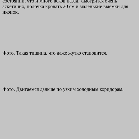
состоянии, что и много веков назад. Смотрится очень
аскетично, полочка кровать 20 см и маленькие выемки для
иконок.
Фото. Такая тишина, что даже жутко становится.
Фото. Двигаемся дальше по узким холодным коридорам.