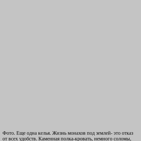
Фото. Еще одна келья. Жизнь монахов под землей- это отказ
от всех удобств. Каменная полка-кровать, немного соломы,