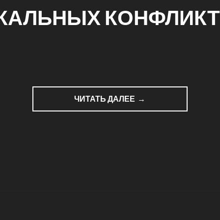
КАЛЬНЫХ КОНФЛИКТ
ЧИТАТЬ ДАЛЕЕ