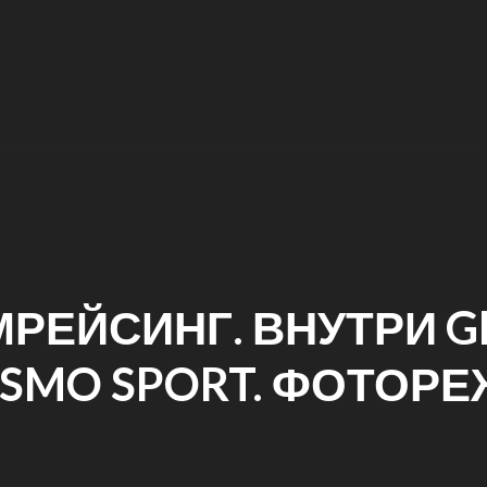
РЕЙСИНГ. ВНУТРИ 
ISMO SPORT. ФОТОРЕ