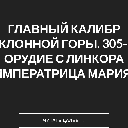
ГЛАВНЫЙ КАЛИБР
КЛОННОЙ ГОРЫ. 305
ОРУДИЕ С ЛИНКОРА
ИМПЕРАТРИЦА МАРИЯ
ЧИТАТЬ ДАЛЕЕ