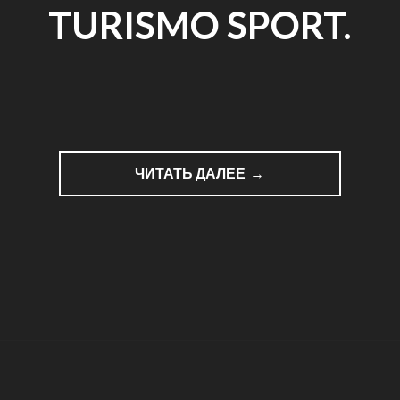
TURISMO SPORT.
ЧИТАТЬ ДАЛЕЕ