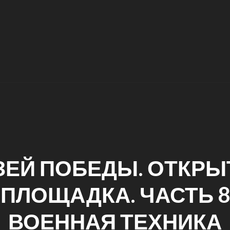
ЗЕЙ ПОБЕДЫ. ОТКРЫ
ПЛОЩАДКА. ЧАСТЬ 8
ВОЕННАЯ ТЕХНИКА