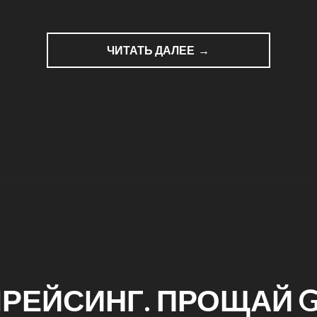
ЧИТАТЬ ДАЛЕЕ
РЕЙСИНГ. ПРОЩАЙ 