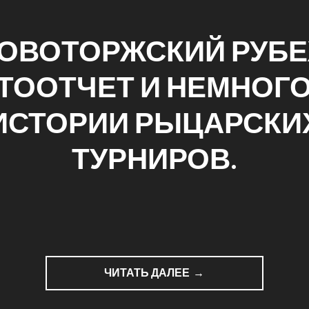
ОВОТОРЖСКИЙ РУБ
ТООТЧЕТ И НЕМНОГО
ИСТОРИИ РЫЦАРСКИ
ТУРНИРОВ.
ЧИТАТЬ ДАЛЕЕ